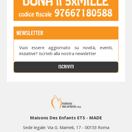
NEWSLETTER
Vuoi essere aggiornato su novità, eventi,
iniziative? Iscriviti alla nostra newsletter
ISCRIVITI
Maisons Des Enfants ETS - MADE
Sede legale: Via G. Mameli, 17 - 00153 Roma