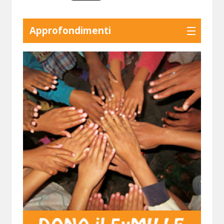
Approfondimenti