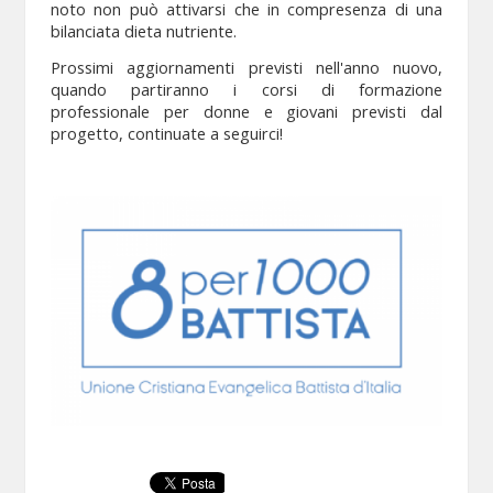
noto non può attivarsi che in compresenza di una
bilanciata dieta nutriente.
Prossimi aggiornamenti previsti nell'anno nuovo,
quando partiranno i corsi di formazione
professionale per donne e giovani previsti dal
progetto, continuate a seguirci!