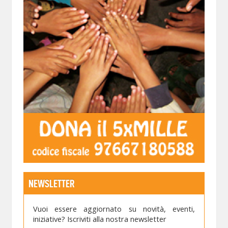
NEWSLETTER
Vuoi essere aggiornato su novità, eventi,
iniziative? Iscriviti alla nostra newsletter