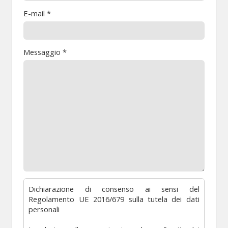
E-mail *
Messaggio *
Dichiarazione di consenso ai sensi del
Regolamento UE 2016/679 sulla tutela dei dati
personali