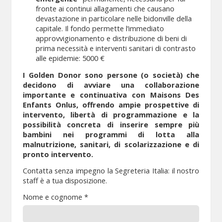
fronte ai continui allagamenti che causano
devastazione in particolare nelle bidonville della
capitale. Il fondo permette l’immediato
approvvigionamento e distribuzione di beni di
prima necessità e interventi sanitari di contrasto
alle epidemie: 5000 €
I Golden Donor sono persone (o società) che
decidono di avviare una collaborazione
importante e continuativa con Maisons Des
Enfants Onlus, offrendo ampie prospettive di
intervento, libertà di programmazione e la
possibilità concreta di inserire sempre più
bambini nei programmi di lotta alla
malnutrizione, sanitari, di scolarizzazione e di
pronto intervento.
Contatta senza impegno la Segreteria Italia: il nostro
staff è a tua disposizione.
Nome e cognome *