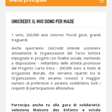
UNICREDIT: IL MIO DONO PER MADE
1 voto, 200.000 aiuti concreti. Piccoli gesti, grandi
traguardi.
Anche quest’anno UniCredit intende sostenere
attivamente le Organizzazioni del Terzo Settore
impegnate in progetti con finalità sociale, mettendo
a disposizione - nell’ambito delle attività promosse
dal Progetto Carta Etica - 200.000 euro a titolo di
erogazione liberale, che verranno ripartiti tra le
Organizzazioni che avranno ricevuto il maggior
numero di preferenze e avranno soddisfatto tutti i
requisiti di partecipazione all’iniziativa.
Partecipa anche tu alla gara di solidarietà:
seleziona Maisons des Enfants e votala