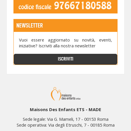
NEWSLETTER
Vuoi essere aggiornato su novità, eventi,
iniziative? Iscriviti alla nostra newsletter
ISCRIVITI
Maisons Des Enfants ETS - MADE
Sede legale: Via G. Mameli, 17 - 00153 Roma
Sede operativa: Via degli Etruschi, 7 - 00185 Roma