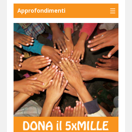
Approfondimenti