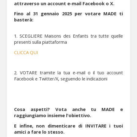
attraverso un account e-mail Facebook o X.
Fino al 31 gennaio 2025 per votare MADE ti
basterà:
1. SCEGLIERE Maisons des Enfants tra tutte quelle
presenti sulla piattaforma
CLICCA QUI
2. VOTARE tramite la tua e-mail o il tuo account
Facebook e Twitter/X, seguendo le indicazioni
Cosa aspetti? Vota anche tu MADE e
raggiungiamo insieme l'obiettivo.
E infine, non dimenticare di INVITARE i tuoi
amici a fare lo stesso.