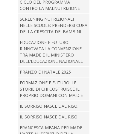
CICLO DEL PROGRAMMA
CONTRO LA MALNUTRIZIONE
SCREENING NUTRIZIONALI
NELLE SCUOLE: PRENDERSI CURA
DELLA CRESCITA DEI BAMBINI
EDUCAZIONE E FUTURO:
RINNOVATA LA CONVENZIONE
TRA MADE E IL MINISTERO
DELL’EDUCAZIONE NAZIONALE
PRANZO DI NATALE 2025
FORMAZIONE E FUTURO: LE
STORIE DI CHI COSTRUISCE IL
PROPRIO DOMANI CON MA.D.E
IL SORRISO NASCE DAL RISO.
IL SORRISO NASCE DAL RISO
FRANCESCA MEANA PER MADE –
L’ARTE AL SERVIZIO DELLA