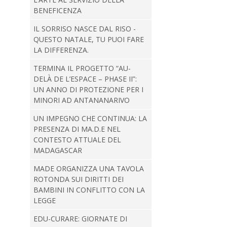
BENEFICENZA
IL SORRISO NASCE DAL RISO -
QUESTO NATALE, TU PUOI FARE
LA DIFFERENZA.
TERMINA IL PROGETTO “AU-
DELÀ DE L’ESPACE – PHASE II”:
UN ANNO DI PROTEZIONE PER I
MINORI AD ANTANANARIVO
UN IMPEGNO CHE CONTINUA: LA
PRESENZA DI MA.D.E NEL
CONTESTO ATTUALE DEL
MADAGASCAR
MADE ORGANIZZA UNA TAVOLA
ROTONDA SUI DIRITTI DEI
BAMBINI IN CONFLITTO CON LA
LEGGE
EDU-CURARE: GIORNATE DI