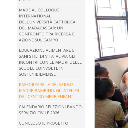
MADE AL COLLOQUE
INTERNATIONAL
DELL’UNIVERSITÀ CATTOLICA
DEL MADAGASCAR: UN
CONFRONTO TRA RICERCA E
AZIONE SUL CAMPO
EDUCAZIONE ALIMENTARE E
SANI STILI DI VITA: AL VIA GLI
INCONTRI CON LE MADRI DELLE
SCUOLE COINVOLTE IN
SOSTENIBILMENSE
RAFFORZARE LA RELAZIONE
MADRE-BAMBINO: GLI ATELIER
DEL CENTRO MÈRE-ENFANT
CALENDARIO SELEZIONI BANDO
SERVIZIO CIVILE 2026
CONCLUSO IL PROGETTO