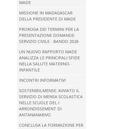
MADE
MISSIONE IN MADAGASCAR
DELLA PRESIDENTE DI MADE
PROROGA DEI TERMINI PER LA
PRESENTAZIONE DOMANDE
SERVIZIO CIVILE - BANDO 2026
UN NUOVO RAPPORTO MADE
ANALIZZA LE PRINCIPALI SFIDE
NELLA SALUTE MATERNO-
INFANTILE
INCONTRI INFORMATIVI
SOSTENIBILMENSE: AVVIATO IL
SERVIZIO DI MENSA SCOLASTICA
NELLE SCUOLE DEL I
ARRONDISSEMENT DI
ANTANANARIVO
CONCLUSA LA FORMAZIONE PER