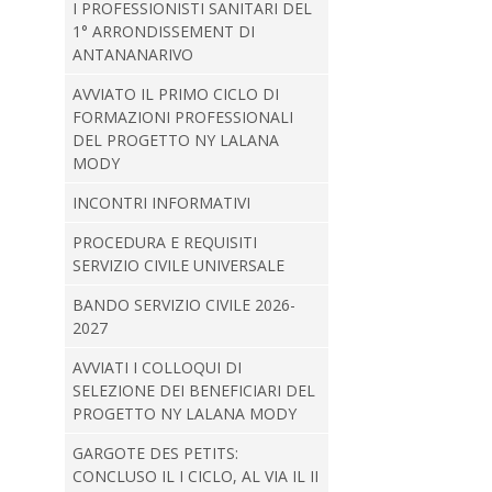
I PROFESSIONISTI SANITARI DEL
1° ARRONDISSEMENT DI
ANTANANARIVO
AVVIATO IL PRIMO CICLO DI
FORMAZIONI PROFESSIONALI
DEL PROGETTO NY LALANA
MODY
INCONTRI INFORMATIVI
PROCEDURA E REQUISITI
SERVIZIO CIVILE UNIVERSALE
BANDO SERVIZIO CIVILE 2026-
2027
AVVIATI I COLLOQUI DI
SELEZIONE DEI BENEFICIARI DEL
PROGETTO NY LALANA MODY
GARGOTE DES PETITS:
CONCLUSO IL I CICLO, AL VIA IL II